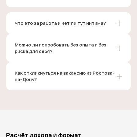
Что это за работа и нет ли тут интима?
Можно ли попробовать без опыта и без
риска для себя?
Как откликнуться на вакансию из Ростова-
на-Дону?
Расчёт дохода и формат