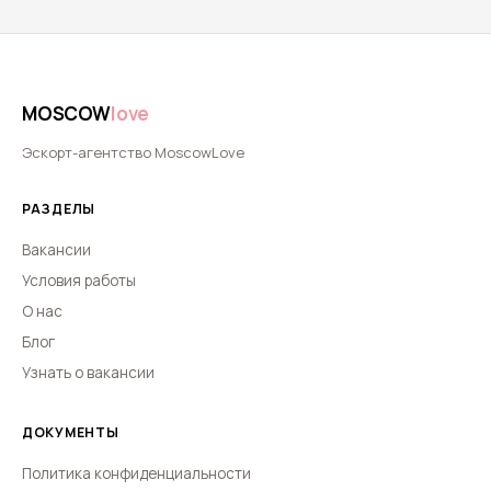
MOSCOW
love
Эскорт-агентство MoscowLove
РАЗДЕЛЫ
Вакансии
Условия работы
О нас
Блог
Узнать о вакансии
ДОКУМЕНТЫ
Политика конфиденциальности