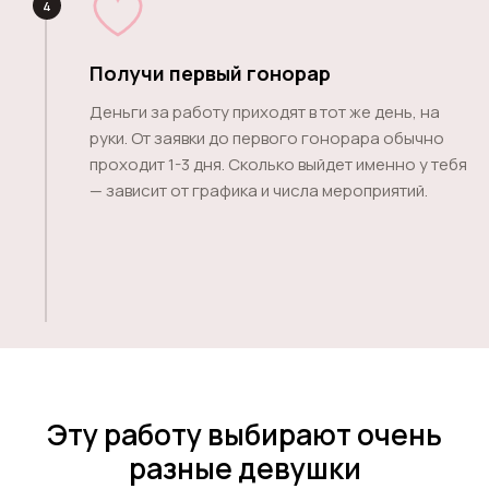
4
Получи первый гонорар
Деньги за работу приходят в тот же день, на
руки. От заявки до первого гонорара обычно
проходит 1-3 дня. Сколько выйдет именно у тебя
— зависит от графика и числа мероприятий.
Эту работу выбирают
очень
разные девушки