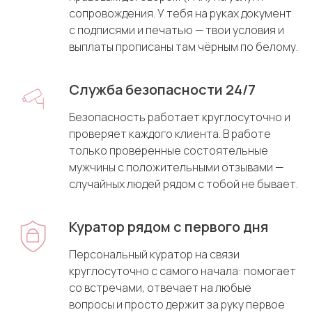
сопровождения. У тебя на руках документ
с подписями и печатью — твои условия и
выплаты прописаны там чёрным по белому.
Служба безопасности 24/7
Безопасность работает круглосуточно и
проверяет каждого клиента. В работе
только проверенные состоятельные
мужчины с положительными отзывами —
случайных людей рядом с тобой не бывает.
Куратор рядом с первого дня
Персональный куратор на связи
круглосуточно с самого начала: помогает
со встречами, отвечает на любые
вопросы и просто держит за руку первое