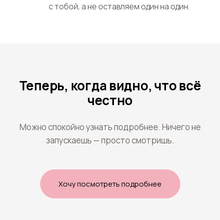
с тобой, а не оставляем один на один.
Теперь, когда видно, что всё
честно
Можно спокойно узнать подробнее. Ничего не
запускаешь — просто смотришь.
Хочу посмотреть подробнее