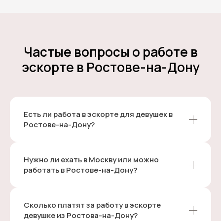
Частые вопросы о работе в
эскорте в Ростове-на-Дону
Есть ли работа в эскорте для девушек в
Ростове-на-Дону?
Нужно ли ехать в Москву или можно
работать в Ростове-на-Дону?
Сколько платят за работу в эскорте
девушке из Ростова-на-Дону?