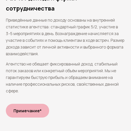
сотрудничества
Приведённые данные по доходу основаны на внутренней
статистике агентства: стандартный график 5/2, участие в
3−5 мероприятиях в день. Вознаграждение начисляется за
участие в событиях и помощь клиентам в ходе встреч. Размер
дохода зависит от личной активности и выбранного формата
взаимодействия.
Агентство не обещает фиксированный доход, стабильный
поток заказов или конкретный объём мероприятий. Мы не
гарантируем быструю прибыль и обращаем внимание на
наличие профессиональных рисков, свойственных данной
сфере.
Примечание*