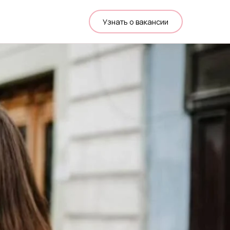
Узнать о вакансии